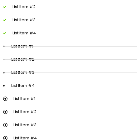
List Item #2
List Item #3
List Item #4
List Item #1
List Item #2
List Item #3
List Item #4
List Item #1
List Item #2
List Item #3
List Item #4