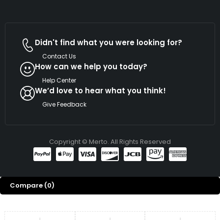
Didn't find what you were looking for?
Contact Us
How can we help you today?
Help Center
We’d love to hear what you think!
Give Feedback
Copyright © Merto. All Rights Reserved
Compare
(0)