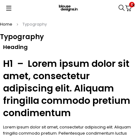
0
Home
Typography
Typography
Heading
H1 – Lorem ipsum dolor sit
amet, consectetur
adipiscing elit. Aliquam
fringilla commodo pretium
condimentum
Lorem ipsum dolor sit amet, consectetur adipiscing elit. Aliquam
fringilla commodo pretium. Pellentesque condimentum luctus