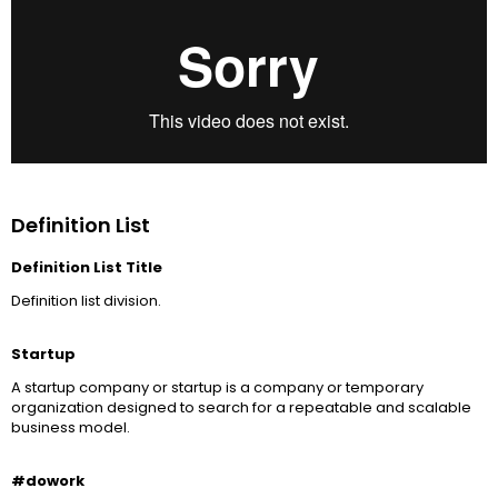
Definition List
Definition List Title
Definition list division.
Startup
A startup company or startup is a company or temporary
organization designed to search for a repeatable and scalable
business model.
#dowork