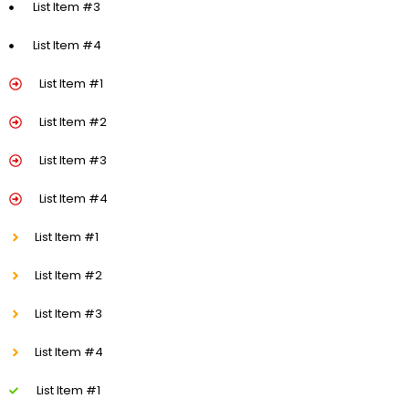
List Item #3
List Item #4
List Item #1
List Item #2
List Item #3
List Item #4
List Item #1
List Item #2
List Item #3
List Item #4
List Item #1